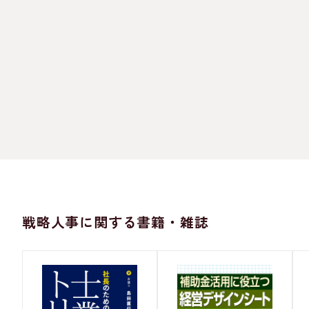
戦略人事に関する書籍・雑誌