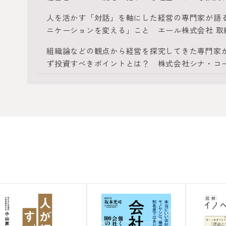
人を活かす「対話」を軸にした経営の専門家が語
ニケーションを変える」こと エール株式会社 取
組織論などの観点から経営を探究してきた専門家
ず投資すべきポイントとは？ 株式会社シナ・コー