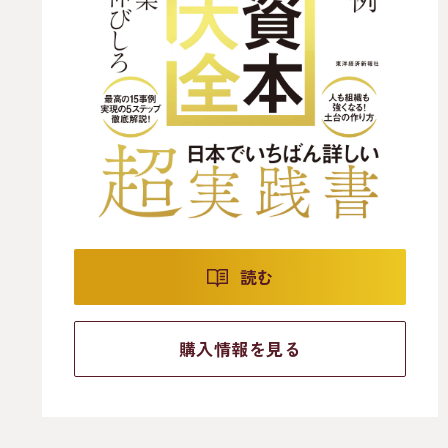
読む
購入情報を見る