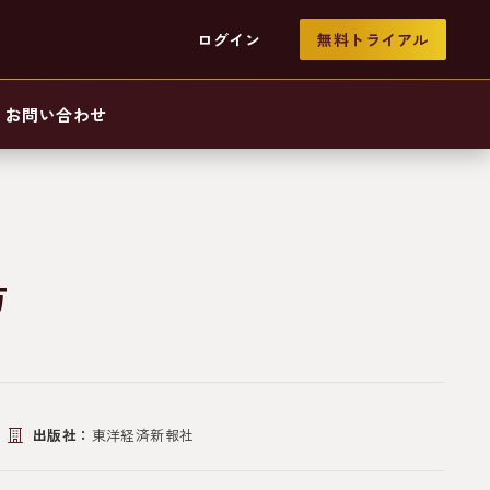
ログイン
無料トライアル
お問い合わせ
方
出版社：
東洋経済新報社