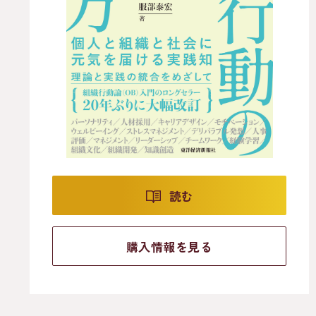
読む
購入情報を見る