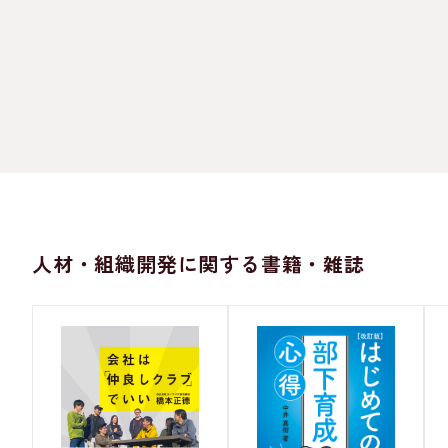
人材・組織開発に関する書籍・雑誌