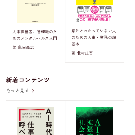
意外とわかっていない人
人事担当者、管理職のた
のための人事・労務の超
めのメンタルヘルス入門
基本
著 亀田高志
著 北村庄吾
新着コンテンツ
もっと見る