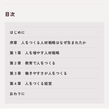
目次
はじめに
序章 人をつくる人材戦略はなぜ生まれたか
第１章 人を増やす人材戦略
第２章 教育で人をつくる
第３章 働きやすさが人をつくる
第４章 人をつくる経営
おわりに