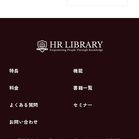
特長
機能
料金
書籍一覧
よくある質問
セミナー
お問い合わせ