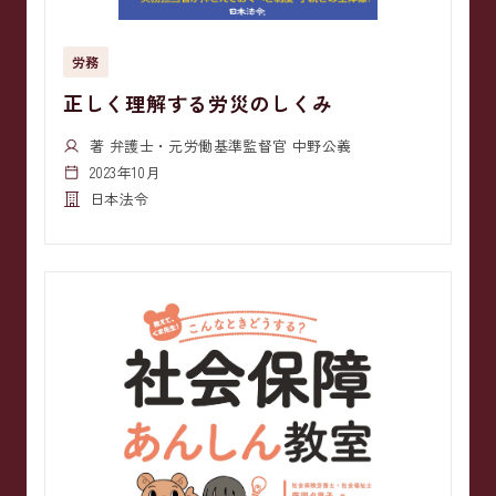
労務
正しく理解する労災のしくみ
著 弁護士・元労働基準監督官 中野公義
2023年10月
日本法令