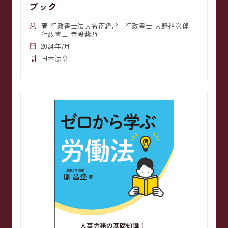
ブック
著 行政書士法人名南経営 行政書士 大野裕次郎
行政書士 寺嶋紫乃
2024年7月
日本法令