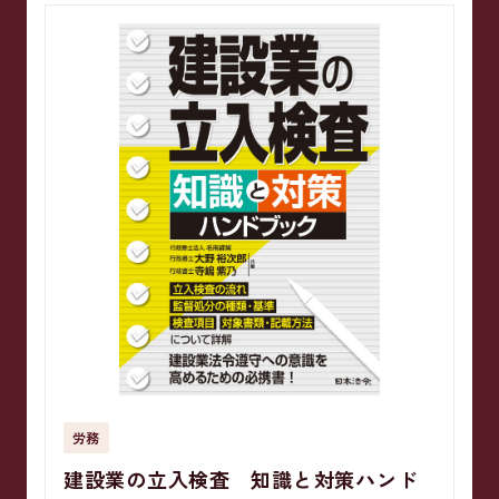
労務
建設業の立入検査 知識と対策ハンド