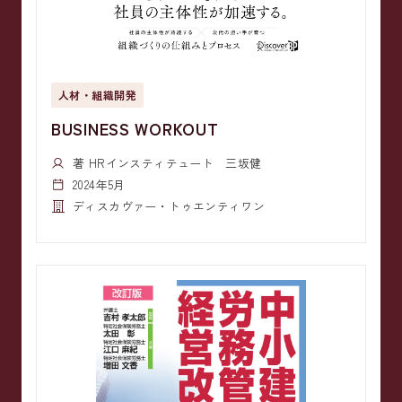
人材・組織開発
BUSINESS WORKOUT
著 HRインスティテュート 三坂健
2024年5月
ディスカヴァー・トゥエンティワン