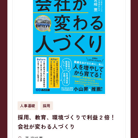
人事基礎
採用
採用、教育、環境づくりで利益２倍！
会社が変わる人づくり