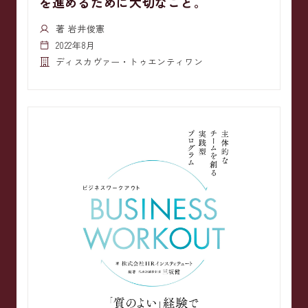
を進めるために大切なこと。
著 岩井俊憲
2022年8月
ディスカヴァー・トゥエンティワン