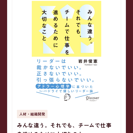
人材・組織開発
みんな違う。それでも、チームで仕事