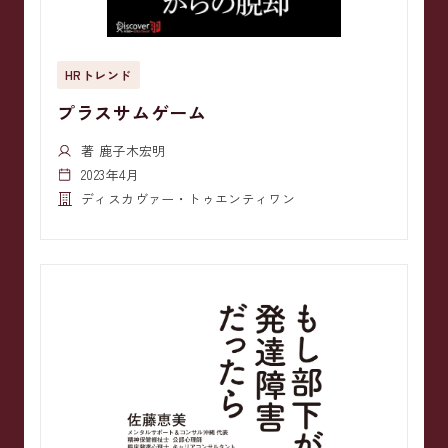
HRトレンド
プラスサムゲーム
著 鹿子木宏明
2023年4月
ディスカヴァー・トゥエンティワン