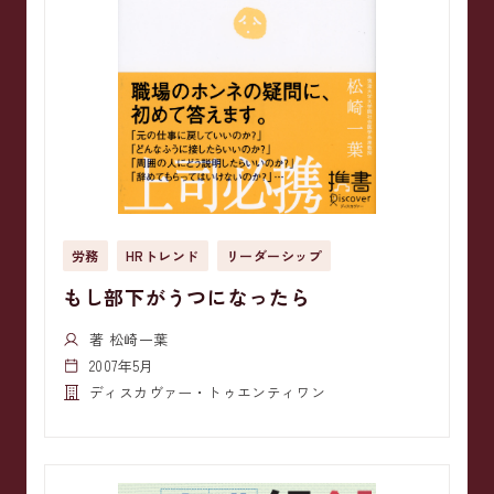
労務
HRトレンド
リーダーシップ
もし部下がうつになったら
著 松崎一葉
2007年5月
ディスカヴァー・トゥエンティワン