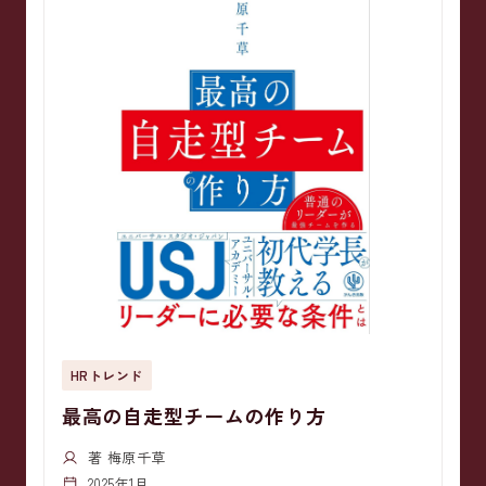
HRトレンド
最高の自走型チームの作り方
著 梅原千草
2025年1月