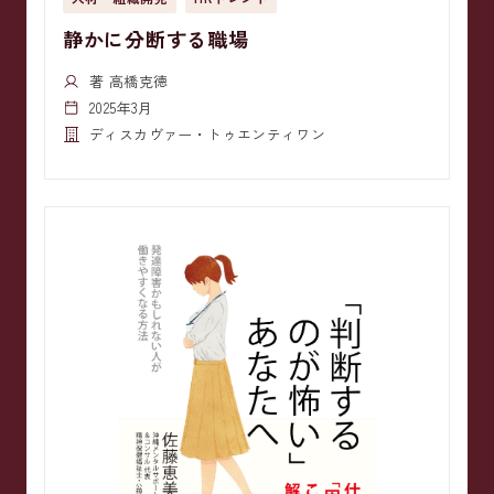
静かに分断する職場
著 高橋克徳
2025年3月
ディスカヴァー・トゥエンティワン