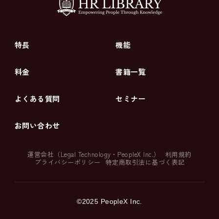
特長
機能
料金
書籍一覧
よくある質問
セミナー
お問い合わせ
運営会社（
Legal Technology
・
PeopleX Inc.
）
利用規約
プライバシーポリシー
特定商取引法に基づく表記
©2025 PeopleX Inc.