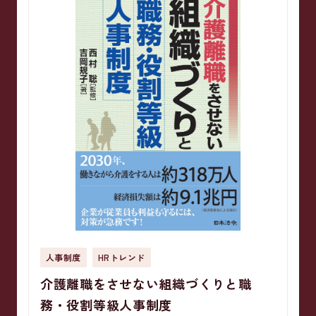
人事制度
HRトレンド
介護離職をさせない組織づくりと職
務・役割等級人事制度