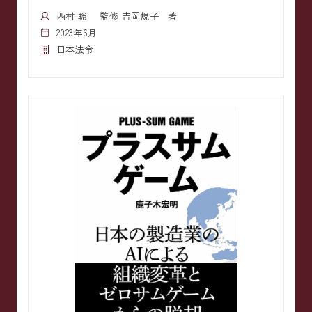
西村 聡 監修 吉岡規子 著
2023年6月
日本法令