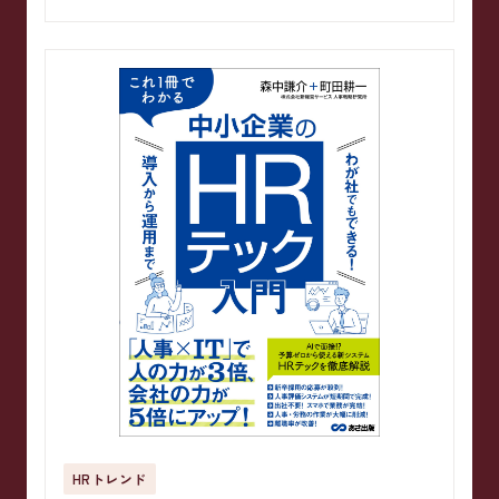
HRトレンド