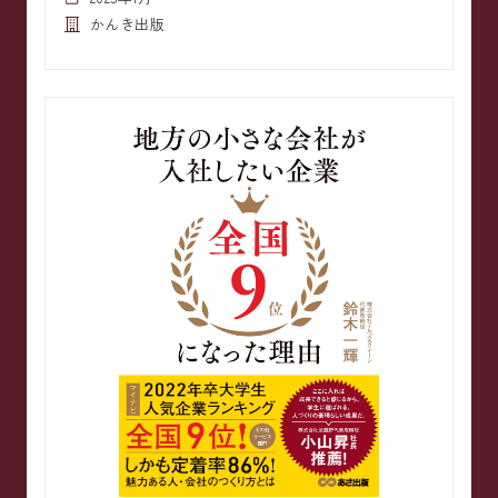
かんき出版