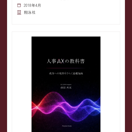
2018年4月
翔泳社