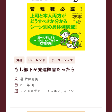
労務
HRトレンド
リーダーシップ
もし部下が発達障害だったら
著 佐藤恵美
2018年3月
ディスカヴァー・トゥエンティワン