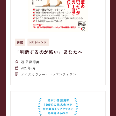
労務
HRトレンド
「判断するのが怖い」あなたへ
著 佐藤恵美
2020年7月
ディスカヴァー・トゥエンティワン