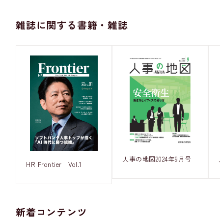
雑誌に関する書籍・雑誌
人事の地図2024年9月号
HR Frontier Vol.1
新着コンテンツ