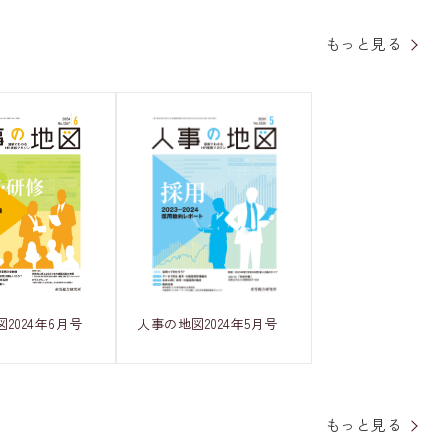
もっと見る
2024年6月号
人事の地図2024年5月号
もっと見る