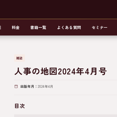
能
料金
書籍一覧
よくある質問
セミナー
雑誌
人事の地図2024年4月号
出版年月：
2024年4月
目次