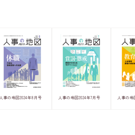
人事の地図2024年7月号
人事の地図
人事の地図2024年8月号