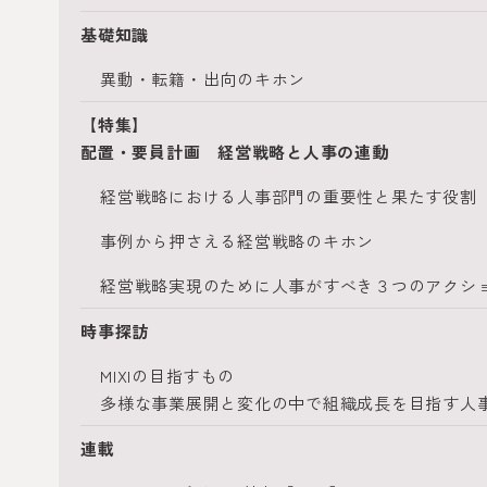
基礎知識
異動・転籍・出向のキホン
【特集】
配置・要員計画 経営戦略と人事の連動
経営戦略における人事部門の重要性と果たす役割
事例から押さえる経営戦略のキホン
経営戦略実現のために人事がすべき３つのアクシ
時事探訪
MIXIの目指すもの
多様な事業展開と変化の中で組織成長を目指す人
連載