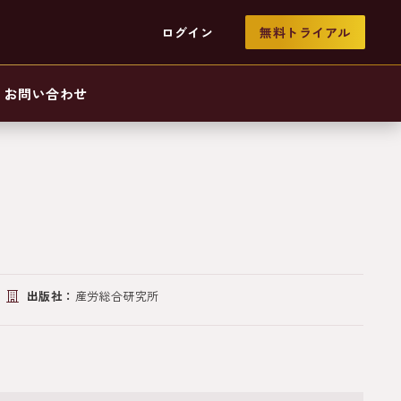
ログイン
無料トライアル
お問い合わせ
出版社：
産労総合研究所