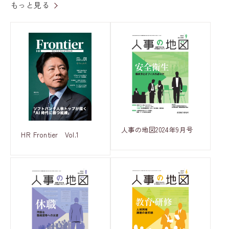
もっと見る
人事の地図2024年9月号
HR Frontier Vol.1