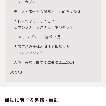
ークアカデミー
データ・事例から紐解く「人的資本経営」
これってどういうこと？
法律からチェックする人事のキホン
HRのアップデート情報[７月]
人事実務の全体と個別を理解する
HRMナレッジ大系
人事・労務に関する重要法改正2024
BOOKS
雑誌に関する書籍・雑誌