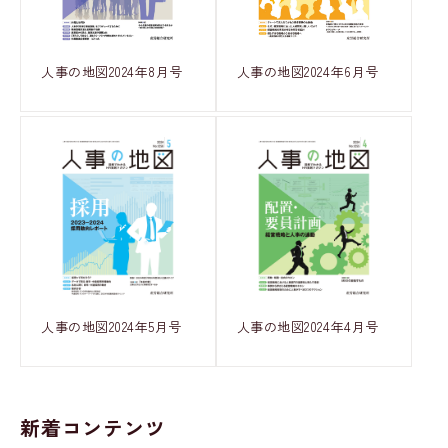
人事の地図2024年6月号
人事の地図2024年8月号
人事の地図2024年5月号
人事の地図2024年4月号
新着コンテンツ