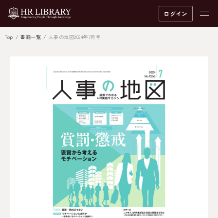
ログイン
Top
書籍一覧
人事の地図2024年7月号