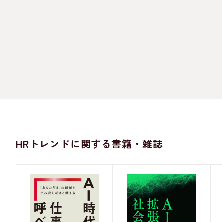
HRトレンドに関する書籍・雑誌