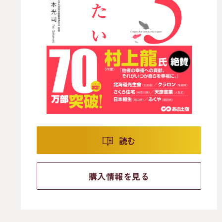
読む
購入情報を見る