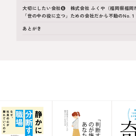
大切にしたい会社❻ 株式会社 ふくや（福岡県福岡
「世の中の役に立つ」ための会社だから不動のNo.
あとがき