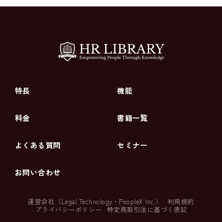
特長
機能
料金
書籍一覧
よくある質問
セミナー
お問い合わせ
運営会社（
Legal Technology
・
PeopleX Inc.
）
利用規約
プライバシーポリシー
特定商取引法に基づく表記