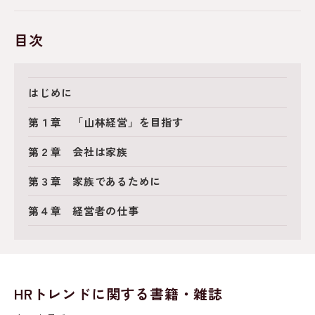
目次
はじめに
第１章 「山林経営」を目指す
第２章 会社は家族
第３章 家族であるために
第４章 経営者の仕事
HRトレンドに関する書籍・雑誌