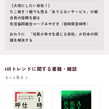
【大切にしたい会社７】
たこ焼き１個でも売る「ありえないサービス」が組
合員の信頼を創る
生活協同組合コープみやざき（宮崎県宮崎市）
おわりに 「社員が幸せを感じる会社」が日本の問
題を解決する
HRトレンドに関する書籍・雑誌
もっと見る