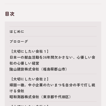
目次
はじめに
プロローグ
【大切にしたい会社１】
日本一の献血活動を36年間欠かさない、心優しい会
社の心優しい経営
隂山建設株式会社（福島県郡山市）
【大切にしたい会社２】
頑固一徹。中小企業のたいまつを自分の手で灯し続
ける会社
昭和測器株式会社（東京都千代田区）