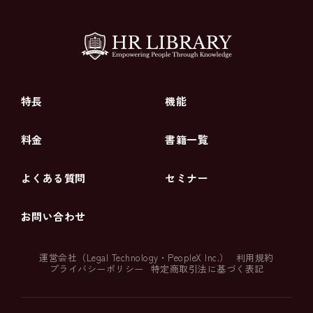
特長
機能
料金
書籍一覧
よくある質問
セミナー
お問い合わせ
運営会社（
Legal Technology
・
PeopleX Inc.
）
利用規約
プライバシーポリシー
特定商取引法に基づく表記