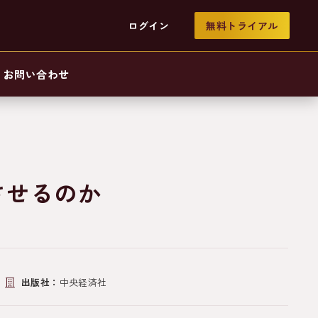
ログイン
無料トライアル
お問い合わせ
させるのか
出版社：
中央経済社