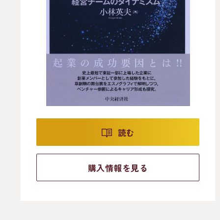
読む
購入情報を見る