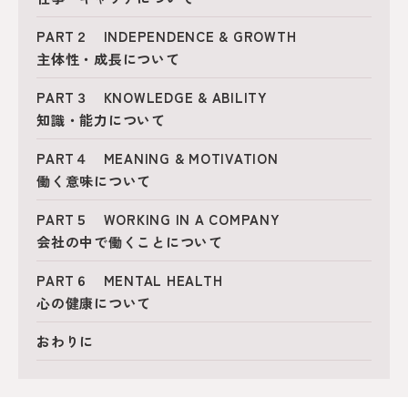
PART２ INDEPENDENCE & GROWTH
主体性・成長について
PART３ KNOWLEDGE & ABILITY
知識・能力について
PART４ MEANING & MOTIVATION
働く意味について
PART５ WORKING IN A COMPANY
会社の中で働くことについて
PART６ MENTAL HEALTH
心の健康について
おわりに