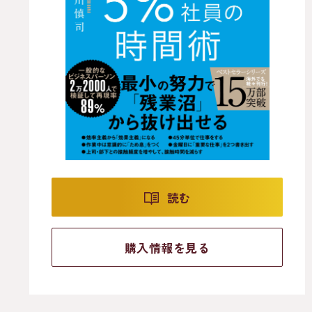
読む
購入情報を見る