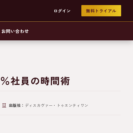
ログイン
無料トライアル
お問い合わせ
5％社員の時間術
出版社：
ディスカヴァー・トゥエンティワン