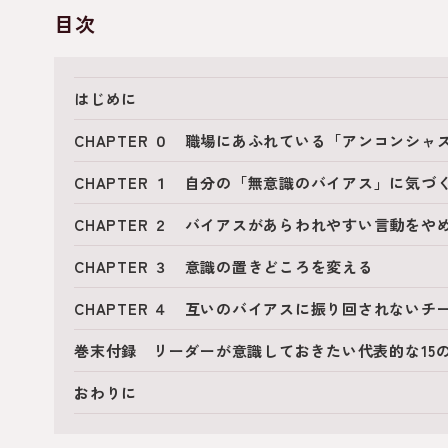
目次
はじめに
CHAPTER ０ 職場にあふれている「アンコンシ
CHAPTER １ 自分の「無意識のバイアス」に気づ
CHAPTER ２ バイアスがあらわれやすい言動をや
CHAPTER ３ 意識の置きどころを変える
CHAPTER ４ 互いのバイアスに振り回されないチ
巻末付録 リーダーが意識しておきたい代表的な15
おわりに