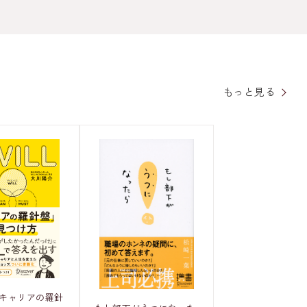
もっと見る
「キャリアの羅針