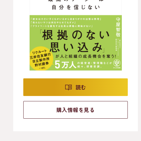
読む
購入情報を見る