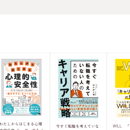
わたしからはじまる心理
WILL 
今すぐ転職を考えていな