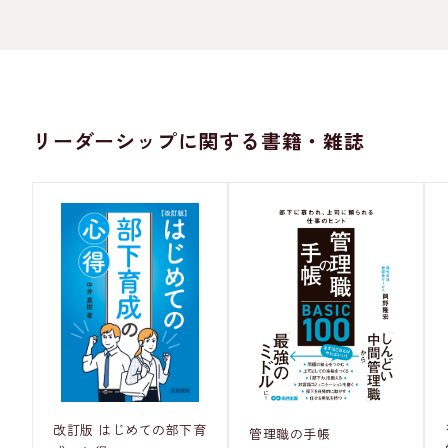
リーダーシップに関する書籍・雑誌
改訂版 はじめての部下育
管理職の手帳