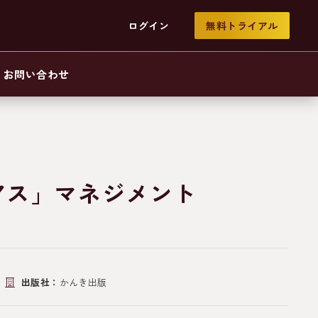
ログイン
無料トライアル
お問い合わせ
アス」マネジメント
出版社：
かんき出版