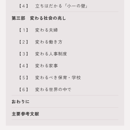
【４】 立ちはだかる「小一の壁」
第三部 変わる社会の兆し
【１】 変わる夫婦
【２】 変わる働き方
【３】 変わる人事制度
【４】 変わる家事
【５】 変わるべき保育・学校
【６】 変わる世界の中で
おわりに
主要参考文献