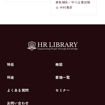
表取締役／中小企業診断
士 中村貴彦
特長
機能
料金
書籍一覧
よくある質問
セミナー
お問い合わせ