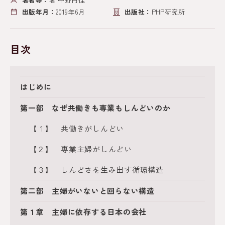
出版年月：
2019年6月
出版社：
PHP研究所
目次
はじめに
第一部 なぜ共働きも専業もしんどいのか
【１】 共働きがしんどい
【２】 専業主婦がしんどい
【３】 しんどさを生み出す循環構造
第二部 主婦がいないと回らない構造
第１章 主婦に依存する日本の会社