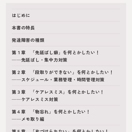
はじめに
本書の特長
発達障害の種類
第１章 「先延ばし癖」を何とかしたい！
──先延ばし・集中力対策
第２章 「段取りができない」を何とかしたい！
──スケジュール・業務管理・時間管理対策
第３章 「ケアレスミス」を何とかしたい！
──ケアレスミス対策
第４章 「物忘れ」を何とかしたい！
──メモ取り編
第５章 「片づけられない」を何とかしたい！