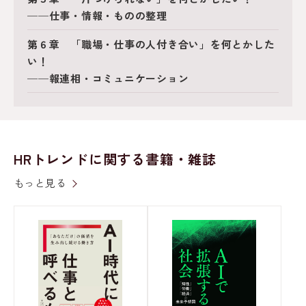
──仕事・情報・ものの整理
第６章 「職場・仕事の人付き合い」を何とかした
い！
──報連相・コミュニケーション
HRトレンドに関する書籍・雑誌
もっと見る