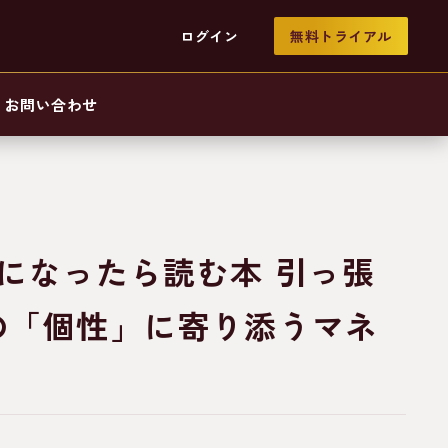
ログイン
無料トライアル
お問い合わせ
になったら読む本 引っ張
の「個性」に寄り添うマネ