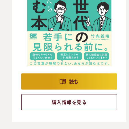
読む
購入情報を見る