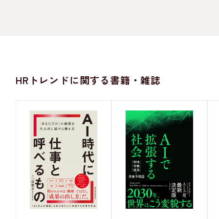
HRトレンドに関する書籍・雑誌