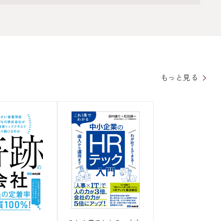
もっと見る