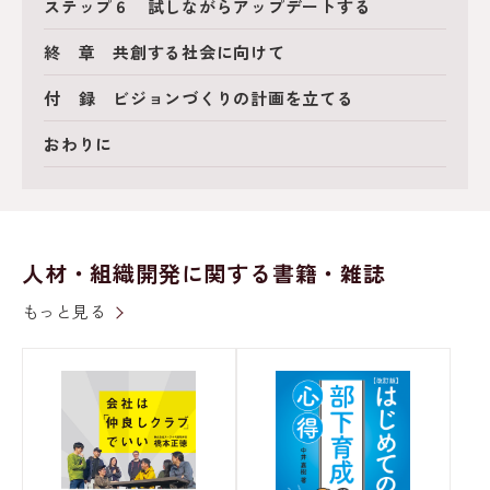
ステップ６ 試しながらアップデートする
終 章 共創する社会に向けて
付 録 ビジョンづくりの計画を立てる
おわりに
人材・組織開発に関する書籍・雑誌
もっと見る