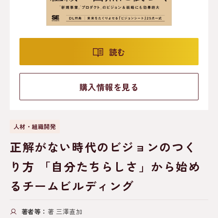
読む
購入情報を見る
人材・組織開発
正解がない時代のビジョンのつく
り方 「自分たちらしさ」から始め
るチームビルディング
著者等：
著 三澤直加