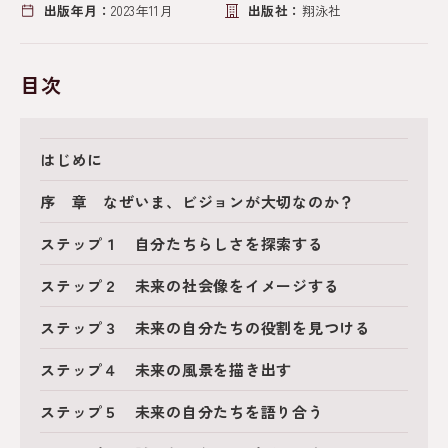
出版年月：
2023年11月
出版社：
翔泳社
目次
はじめに
序 章 なぜいま、ビジョンが大切なのか？
ステップ１ 自分たちらしさを探索する
ステップ２ 未来の社会像をイメージする
ステップ３ 未来の自分たちの役割を見つける
ステップ４ 未来の風景を描き出す
ステップ５ 未来の自分たちを語り合う