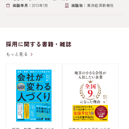
出版年月：
2013年7月
出版社：
東洋経済新報社
採用に関する書籍・雑誌
もっと見る