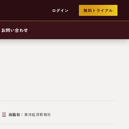
ログイン
無料トライアル
お問い合わせ
出版社：
東洋経済新報社