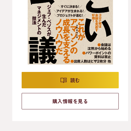
読む
購入情報を見る