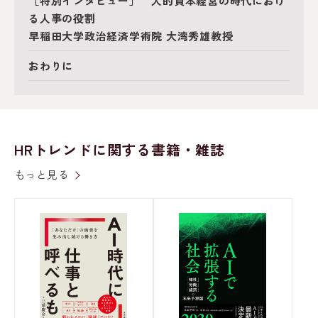
［特別インタビュー］ 人的資本経営の時代におけ
る人事の役割
早稲田大学政治経済学術院 大湾秀雄教授
おわりに
HRトレンドに関する書籍・雑誌
もっと見る