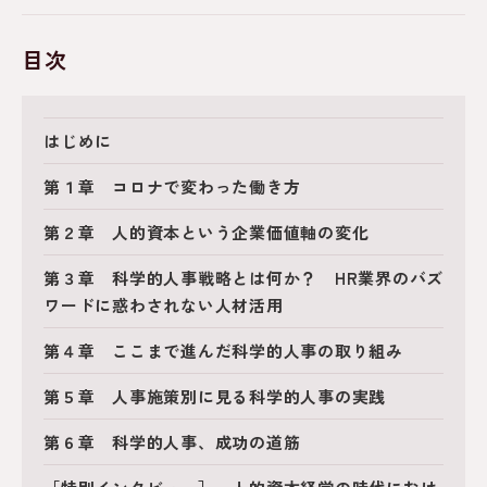
目次
はじめに
第１章 コロナで変わった働き方
第２章 人的資本という企業価値軸の変化
第３章 科学的人事戦略とは何か？ HR業界のバズ
ワードに惑わされない人材活用
第４章 ここまで進んだ科学的人事の取り組み
第５章 人事施策別に見る科学的人事の実践
第６章 科学的人事、成功の道筋