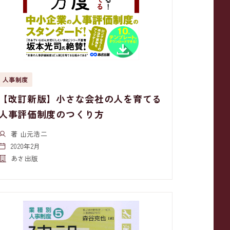
人事制度
【改訂新版】小さな会社の人を育てる
人事評価制度のつくり方
著 山元浩二
2020年2月
あさ出版