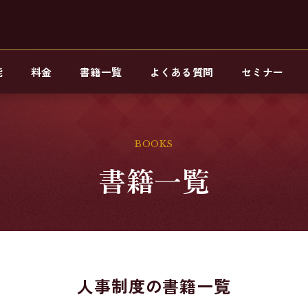
能
料金
書籍一覧
よくある質問
セミナー
BOOKS
書籍一覧
人事制度の書籍一覧