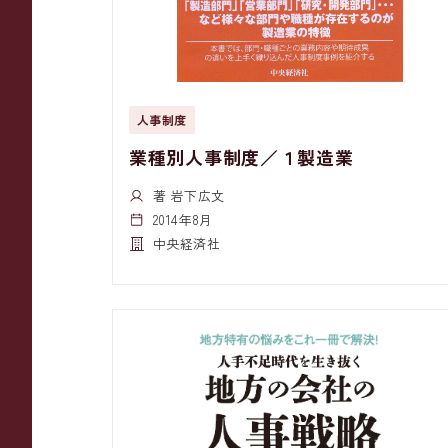
人事制度
業種別人事制度／１製造業
著 岩下広文
2014年8月
中央経済社