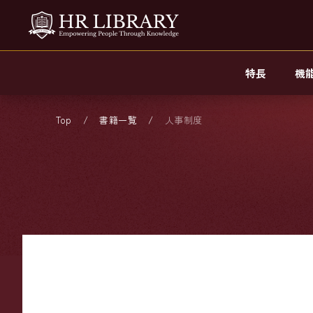
特長
機
Top
書籍一覧
人事制度