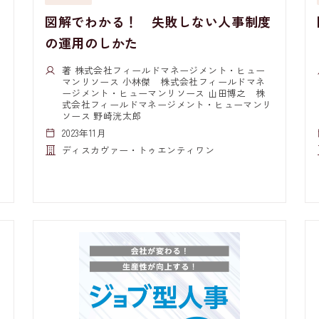
図解でわかる！ 失敗しない人事制度
の運用のしかた
著 株式会社フィールドマネージメント・ヒュー
マンリソース 小林傑 株式会社フィールドマネ
ージメント・ヒューマンリソース 山田博之 株
式会社フィールドマネージメント・ヒューマンリ
ソース 野崎洸太郎
2023年11月
ディスカヴァー・トゥエンティワン