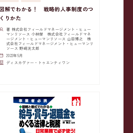
図解でわかる！ 戦略的人事制度のつ
くりかた
著 株式会社フィールドマネージメント・ヒュー
マンリソース 小林傑 株式会社フィールドマネ
ージメント・ヒューマンリソース 山田博之 株
式会社フィールドマネージメント・ヒューマンリ
ソース 野崎洸太郎
2022年5月
ディスカヴァー・トゥエンティワン