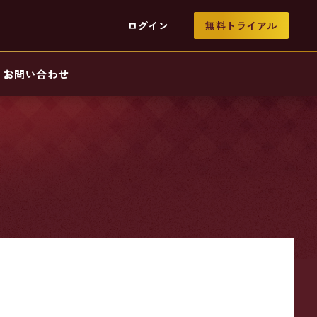
ログイン
無料トライアル
お問い合わせ