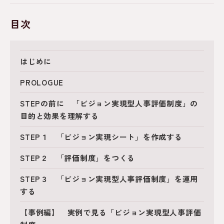
目次
はじめに
PROLOGUE
STEPの前に 「ビジョン実現型人事評価制度」の
目的と効果を理解する
STEP１ 「ビジョン実現シート」を作成する
STEP２ 「評価制度」をつくる
STEP３ 「ビジョン実現型人事評価制度」を運用
する
【事例編】 実例で見る「ビジョン実現型人事評価