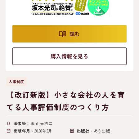
読む
購入情報を見る
人事制度
【改訂新版】小さな会社の人を育
てる人事評価制度のつくり方
著者等：
著 山元浩二
出版年月：
2020年2月
出版社：
あさ出版