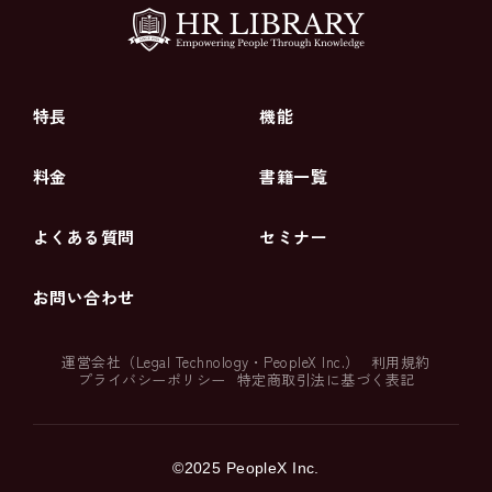
特長
機能
料金
書籍一覧
よくある質問
セミナー
お問い合わせ
運営会社（
Legal Technology
・
PeopleX Inc.
）
利用規約
プライバシーポリシー
特定商取引法に基づく表記
©2025 PeopleX Inc.