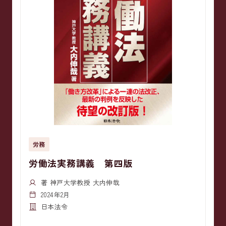
労務
労働法実務講義 第四版
著 神戸大学教授 大内伸哉
2024年2月
日本法令