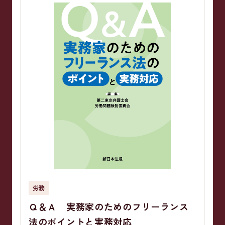
労務
Ｑ＆Ａ 実務家のためのフリーランス
法のポイントと実務対応