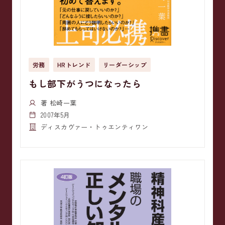
労務
HRトレンド
リーダーシップ
もし部下がうつになったら
著 松崎一葉
2007年5月
ディスカヴァー・トゥエンティワン