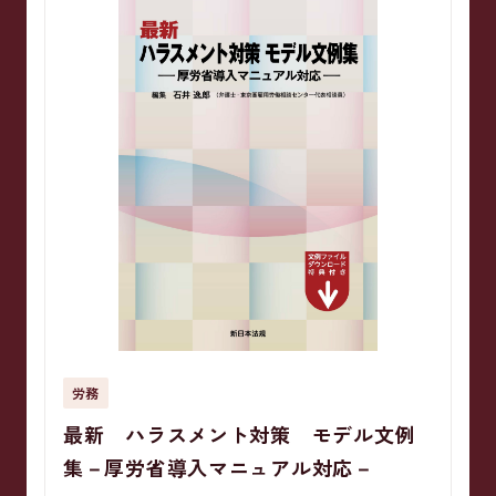
労務
最新 ハラスメント対策 モデル文例
集－厚労省導入マニュアル対応－