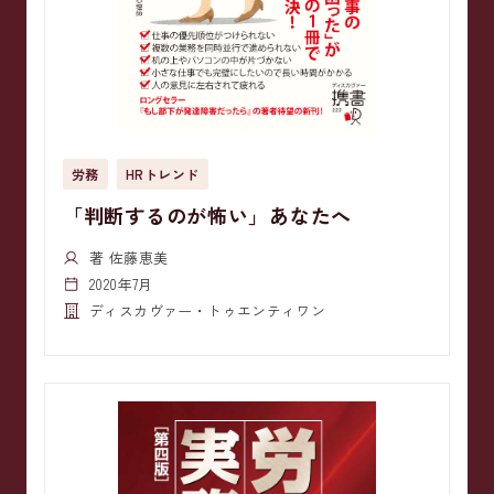
労務
HRトレンド
「判断するのが怖い」あなたへ
著 佐藤恵美
2020年7月
ディスカヴァー・トゥエンティワン