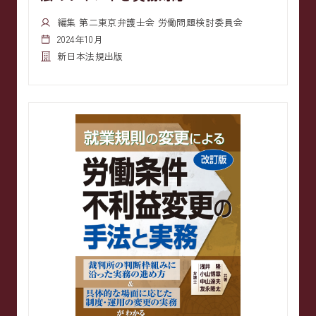
編集 第二東京弁護士会 労働問題検討委員会
2024年10月
新日本法規出版