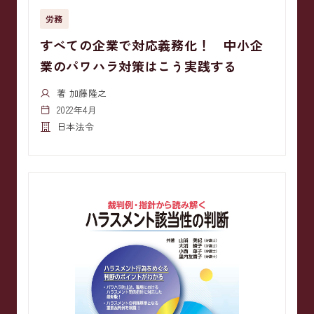
労務
すべての企業で対応義務化！ 中小企
業のパワハラ対策はこう実践する
著 加藤隆之
2022年4月
日本法令