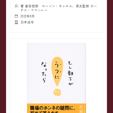
著 倉田哲郎 ローソン・キャロル、英文監修 カー
チス・マコーレー
2022年8月
日本法令