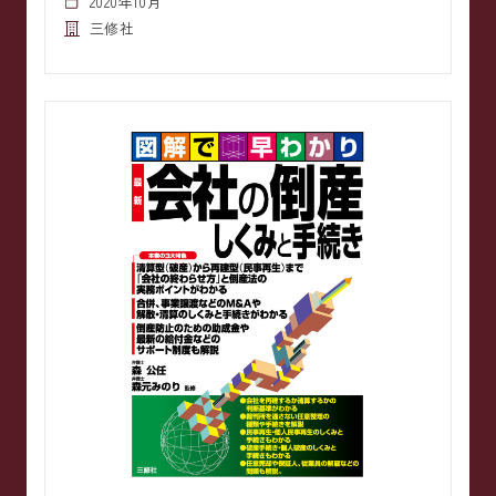
2020年10月
三修社