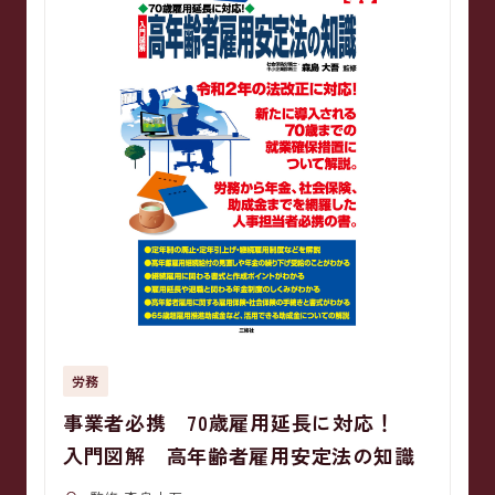
労務
事業者必携 70歳雇用延長に対応！
入門図解 高年齢者雇用安定法の知識