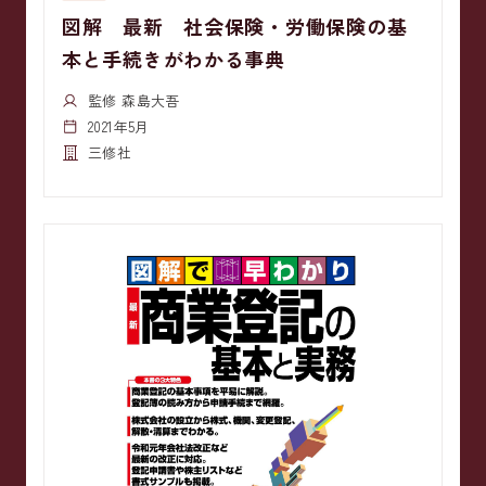
図解 最新 社会保険・労働保険の基
本と手続きがわかる事典
監修 森島大吾
2021年5月
三修社