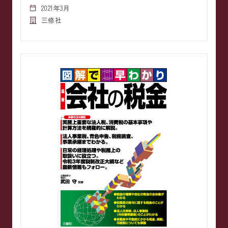
2021年3月
三修社