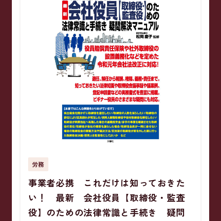
労務
事業者必携 これだけは知っておきた
い！ 最新 会社役員【取締役・監査
役】のための法律常識と手続き 疑問