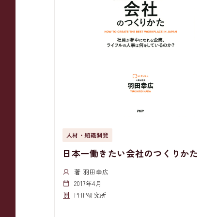
人材・組織開発
日本一働きたい会社のつくりかた
著 羽田幸広
2017年4月
PHP研究所