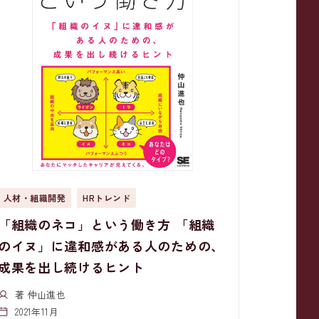
人材・組織開発
HRトレンド
「組織のネコ」という働き方 「組織
のイヌ」に違和感がある人のための、
成果を出し続けるヒント
著 仲山進也
2021年11月