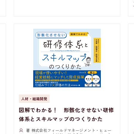
人材・組織開発
図解でわかる！ 形骸化させない研修
体系とスキルマップのつくりかた
著 株式会社フィールドマネージメント・ヒュー