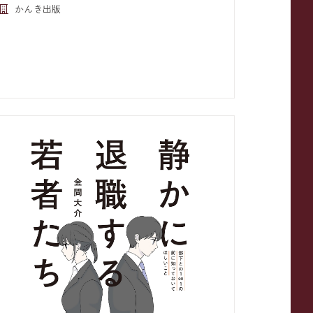
かんき出版