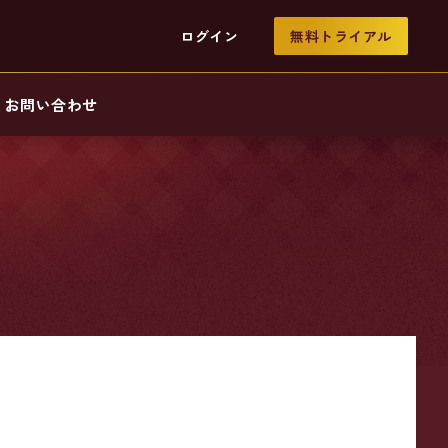
ログイン
無料トライアル
お問い合わせ