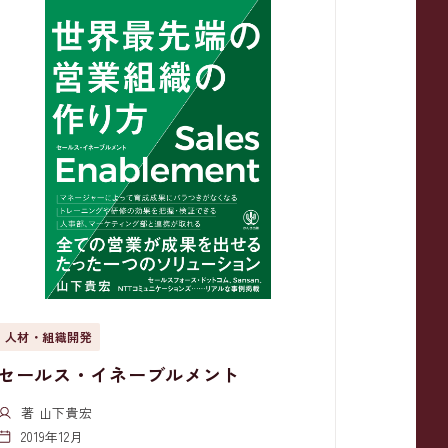
人材・組織開発
セールス・イネーブルメント
著 山下貴宏
2019年12月