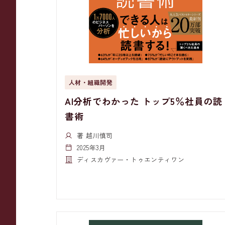
人材・組織開発
AI分析でわかった トップ5％社員の読
書術
著 越川慎司
2025年3月
ディスカヴァー・トゥエンティワン