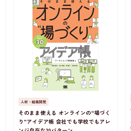
人材・組織開発
そのまま使える オンラインの“場づく
り”アイデア帳 会社でも学校でもアレ
ンジ自在な30パターン