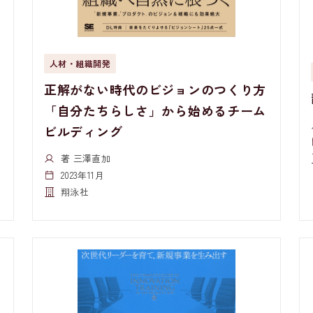
人材・組織開発
正解がない時代のビジョンのつくり方
「自分たちらしさ」から始めるチーム
ビルディング
著 三澤直加
2023年11月
翔泳社