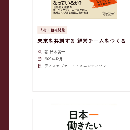
人材・組織開発
未来を共創する 経営チームをつくる
著 鈴木義幸
2020年12月
ディスカヴァー・トゥエンティワン