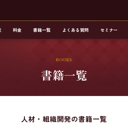
能
料金
書籍一覧
よくある質問
セミナー
BOOKS
書籍一覧
人材・組織開発の書籍一覧