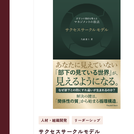
人材・組織開発
リーダーシップ
サクセスサークルモデル