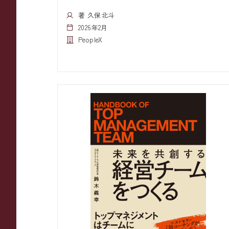
著 久保北斗
2026年2月
PeopleX