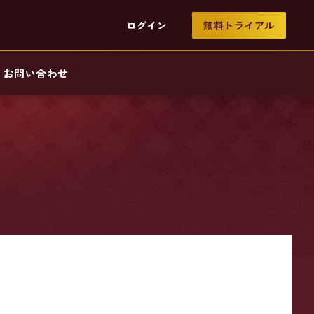
ログイン
無料トライアル
お問い合わせ