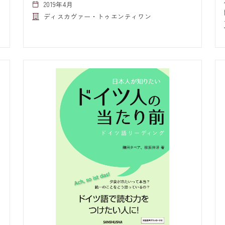
2019年4月
ディスカヴァー・トゥエンティワン