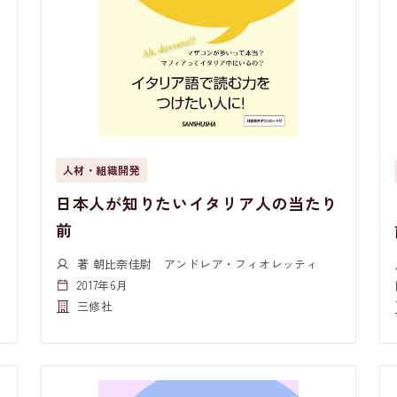
人材・組織開発
日本人が知りたいイタリア人の当たり
前
著 朝比奈佳尉 アンドレア・フィオレッティ
2017年6月
三修社