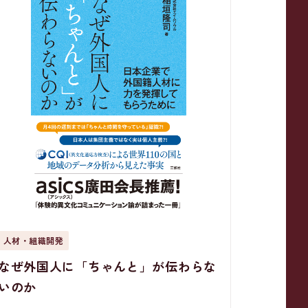
人材・組織開発
なぜ外国人に「ちゃんと」が伝わらな
いのか