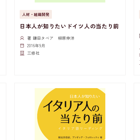
人材・組織開発
日本人が知りたいドイツ人の当たり前
著 鎌田タベア 柳原伸洋
2016年9月
三修社