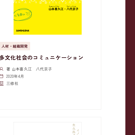
人材・組織開発
多文化社会のコミュニケーション
著 山本喜久江 八代京子
2020年4月
三修社