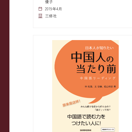
優子
2019年4月
三修社