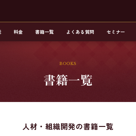
能
料金
書籍一覧
よくある質問
セミナー
BOOKS
書籍一覧
人材・組織開発の書籍一覧