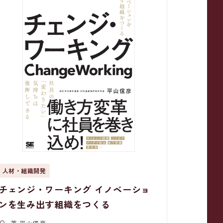
人材・組織開発
チェンジ・ワーキング イノベーショ
ンを生み出す組織をつくる