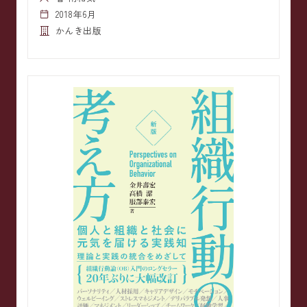
2018年6月
かんき出版