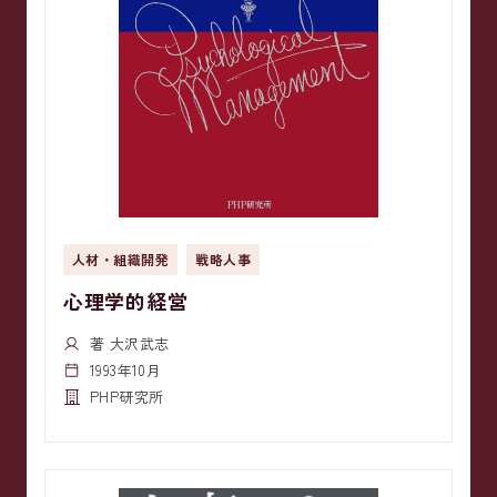
人材・組織開発
戦略人事
心理学的経営
著 大沢武志
1993年10月
PHP研究所