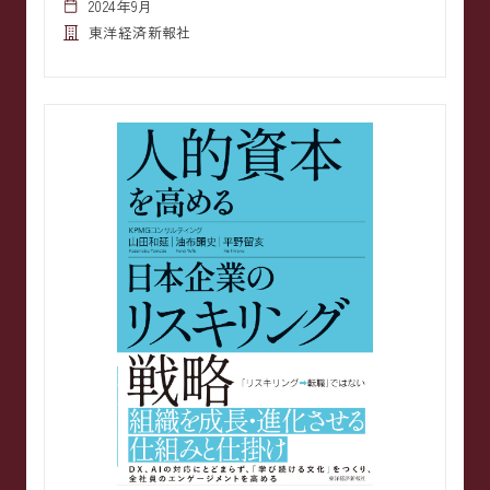
2024年9月
東洋経済新報社