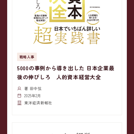
戦略人事
5000の事例から導き出した 日本企業最
後の伸びしろ 人的資本経営大全
著 田中弦
2025年2月
東洋経済新報社