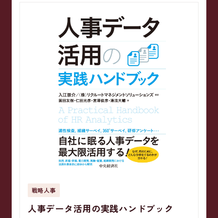
戦略人事
人事データ活用の実践ハンドブック