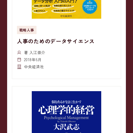
戦略人事
人事のためのデータサイエンス
著 入江崇介
2018年6月
中央経済社