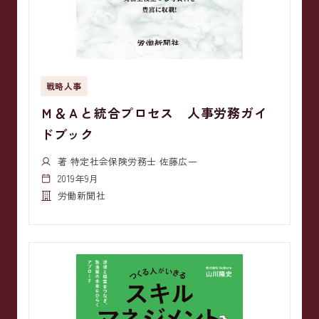
戦略人事
Ｍ＆Ａと統合プロセス 人事労務ガイ
ドブック
著 特定社会保険労務士 佐藤広一
2019年9月
労働新聞社