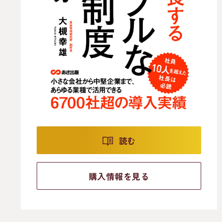
読む
購入情報を見る