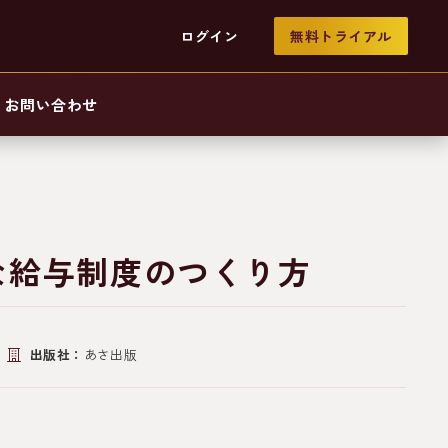
ログイン
無料トライアル
お問い合わせ
な給与制度のつくり方
出版社：
あさ出版