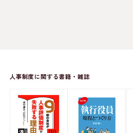
人事制度に関する書籍・雑誌