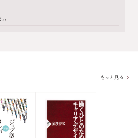
め方
もっと見る