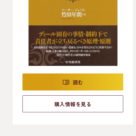
読む
購入情報を見る