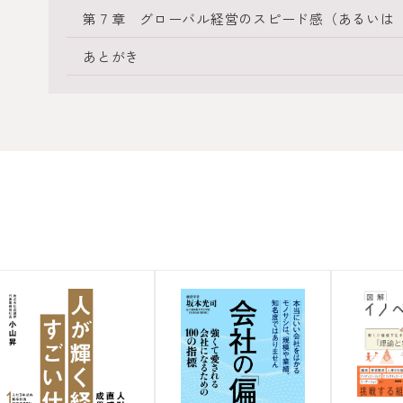
第７章 グローバル経営のスピード感（あるいは
あとがき