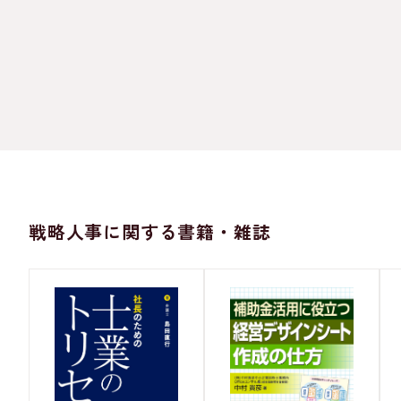
戦略人事に関する書籍・雑誌