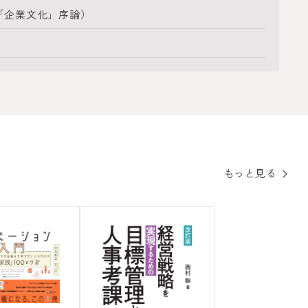
「企業文化」序論）
もっと見る