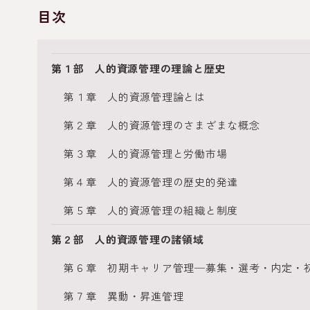
目次
第１部 人的資源管理の理論と歴史
第１章 人的資源管理論とは
第２章 人的資源管理のさまざまな概念
第３章 人的資源管理と労働市場
第４章 人的資源管理の歴史的発達
第５章 人的資源管理の組織と制度
第２部 人的資源管理の諸領域
第６章 初期キャリア管理─募集・選考・内定・
第７章 異動・昇進管理