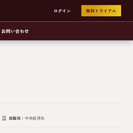
ログイン
無料トライアル
お問い合わせ
〉
出版社：
中央経済社