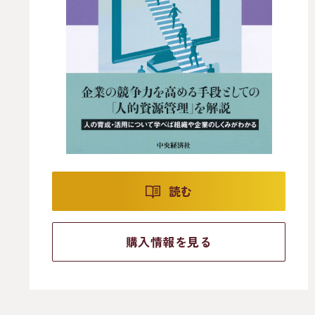
読む
購入情報を見る