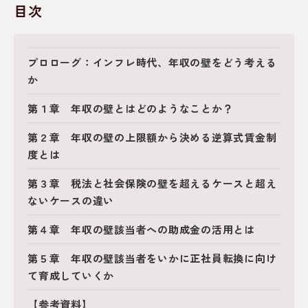
目次
プロローグ：インフレ時代、年収の壁をどう考える
か
第１章 年収の壁とはどのようなことか？
第２章 年収の壁の上限額から決める逆算式賃金制
度とは
第３章 税法と社会保険の壁を超えるケースと超え
ないケースの違い
第４章 年収の壁該当者への助成金の活用とは
第５章 年収の壁該当者をいかに正社員転換に向け
て育成していくか
【参考資料】