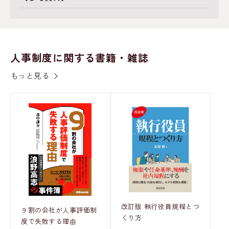
人事制度に関する書籍・雑誌
もっと見る
改訂版 執行役員規程とつ
９割の会社が人事評価制
くり方
度で失敗する理由