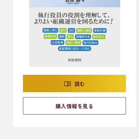
読む
購入情報を見る