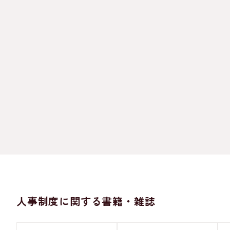
人事制度に関する書籍・雑誌