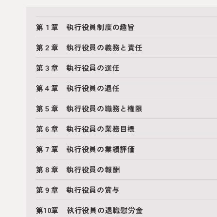
第１章 執行役員制度の趣旨
第２章 執行役員の義務と責任
第３章 執行役員の選任
第４章 執行役員の退任
第５章 執行役員の職務と権限
第６章 執行役員の業務目標
第７章 執行役員の業績評価
第８章 執行役員の報酬
第９章 執行役員の賞与
第10章 執行役員の退職慰労金