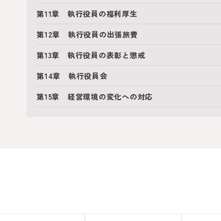
第11章 執行役員の福利厚生
第12章 執行役員の出張旅費
第13章 執行役員の表彰と懲戒
第14章 執行役員会
第15章 経営環境の変化への対応