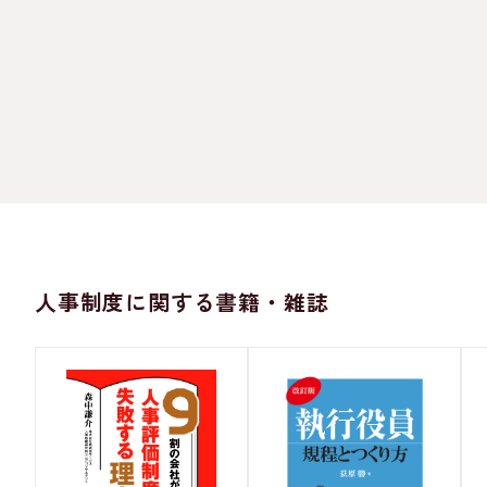
人事制度に関する書籍・雑誌