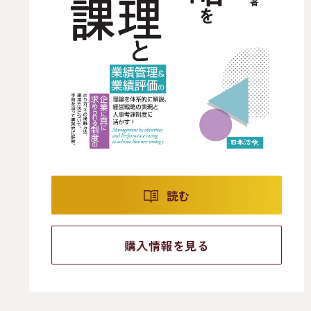
読む
購入情報を見る