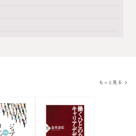
もっと見る