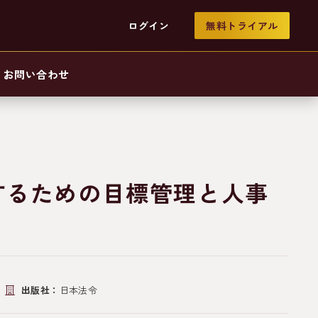
ログイン
無料トライアル
お問い合わせ
するための目標管理と人事
出版社：
日本法令