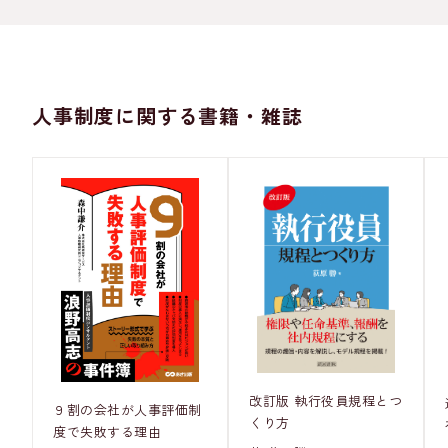
人事制度に関する書籍・雑誌
改訂版 執行役員規程とつ
９割の会社が人事評価制
くり方
度で失敗する理由