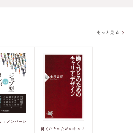
もっと見る
ｖｓメンバーシ
働くひとのためのキャリ