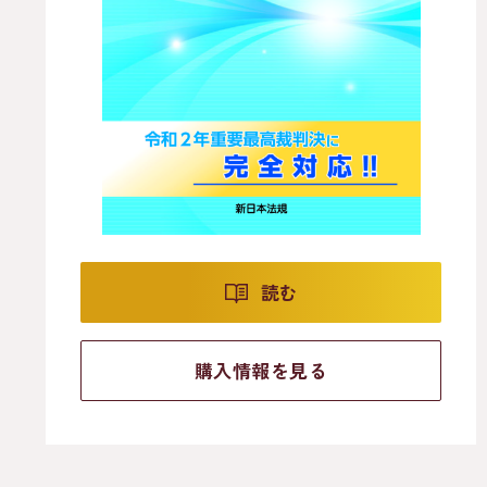
読む
購入情報を見る