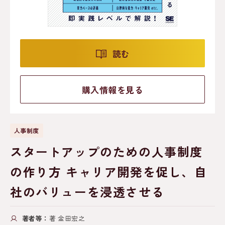
読む
購入情報を見る
人事制度
スタートアップのための人事制度
の作り方 キャリア開発を促し、自
社のバリューを浸透させる
著者等：
著 金田宏之