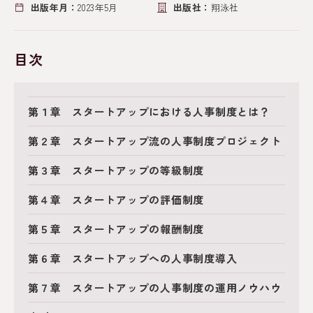
出版年月：
2023年5月
出版社：
翔泳社
目次
第１章 スタートアップにおける人事制度とは？
第２章 スタートアップ流の人事制度プロジェクト
第３章 スタートアップの等級制度
第４章 スタートアップの評価制度
第５章 スタートアップの報酬制度
第６章 スタートアップへの人事制度導入
第７章 スタートアップの人事制度の運用ノウハウ