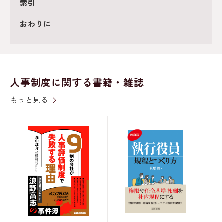
索引
おわりに
人事制度に関する書籍・雑誌
もっと見る