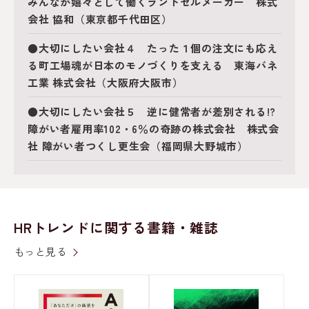
みんなが嬉々として働くランドセルメーカー 株式
会社 協和（東京都千代田区）
●大切にしたい会社４ たった１個の注文にも応え
る町工場魂が日本のモノづくりを支える 東海バネ
工業 株式会社（大阪府大阪市）
●大切にしたい会社５ 逆に健常者が差別される!?
障がい者雇用率102・6％の奇跡の株式会社 株式会
社 障がい者つくし更生会（福岡県大野城市）
HRトレンドに関する書籍・雑誌
もっと見る