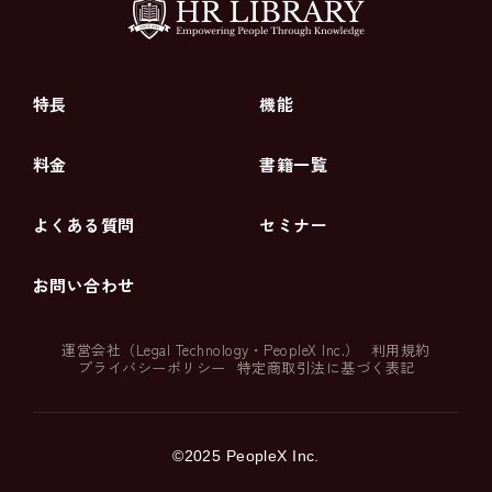
特長
機能
料金
書籍一覧
よくある質問
セミナー
お問い合わせ
運営会社（
Legal Technology
・
PeopleX Inc.
）
利用規約
プライバシーポリシー
特定商取引法に基づく表記
©2025 PeopleX Inc.