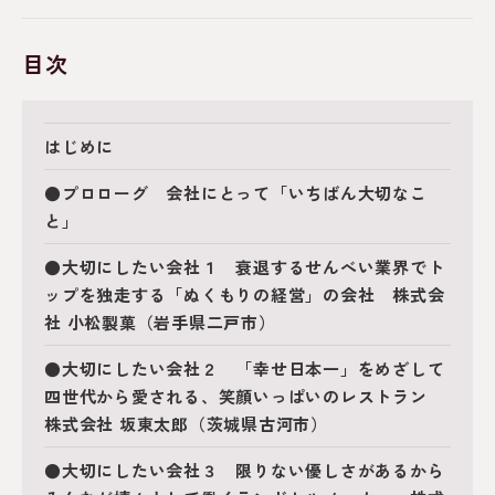
目次
はじめに
●プロローグ 会社にとって「いちばん大切なこ
と」
●大切にしたい会社１ 衰退するせんべい業界でト
ップを独走する「ぬくもりの経営」の会社 株式会
社 小松製菓（岩手県二戸市）
●大切にしたい会社２ 「幸せ日本一」をめざして
四世代から愛される、笑顔いっぱいのレストラン
株式会社 坂東太郎（茨城県古河市）
●大切にしたい会社３ 限りない優しさがあるから