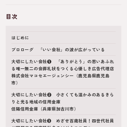
目次
はじめに
プロローグ 「いい会社」の波が広がっている
大切にしたい会社❶ 「ありがとう」の思いあふれ
る唯一無二の会葬礼状をつくる心優しき広告代理店
株式会社マコセエージェンシー（鹿児島県鹿児島
市）
大切にしたい会社❷ 小さくても温かみのあるきら
りと光る地域の信用金庫
但陽信用金庫（兵庫県加古川市）
大切にしたい会社❸ めざせ百歳社員！四世代社員