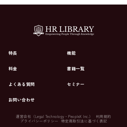
特長
機能
料金
書籍一覧
よくある質問
セミナー
お問い合わせ
運営会社（
Legal Technology
・
PeopleX Inc.
）
利用規約
プライバシーポリシー
特定商取引法に基づく表記