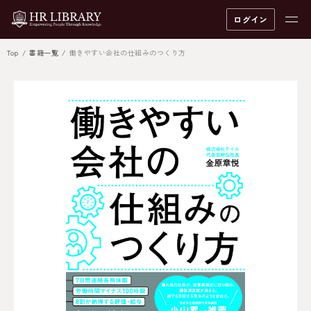
ログイン
Top
書籍一覧
働きやすい会社の仕組みのつくり方