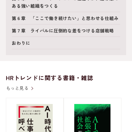
ある強い組織をつくる
第６章 「ここで働き続けたい」と思わせる仕組み
第７章 ライバルに圧倒的な差をつける店舗戦略
おわりに
HRトレンドに関する書籍・雑誌
もっと見る