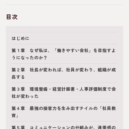
目次
はじめに
第１章 なぜ私は、「働きやすい会社」を目指すよ
うになったのか？
第２章 社長が変われば、社員が変わり、組織が成
長する
第３章 環境整備・経営計画書・人事評価制度で会
社が変わった
第４章 最強の接客力を生み出すテイルの「社員教
育」
第５章 コミュニケーションの仕組みが、連帯感の