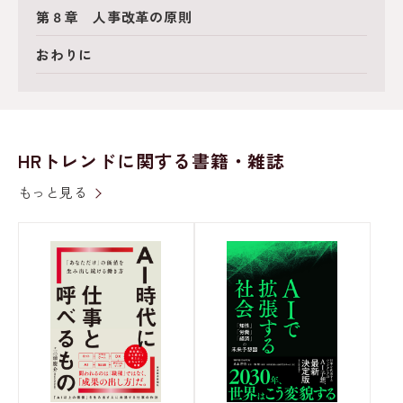
第８章 人事改革の原則
おわりに
HRトレンドに関する書籍・雑誌
もっと見る