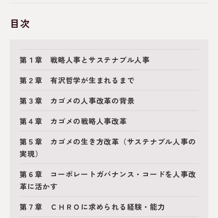
目次
第１章 戦略人事とサステナブル人事
第２章 有沢哲学が生まれるまで
第３章 カゴメの人事改革の背景
第４章 カゴメの戦略人事改革
第５章 カゴメの生き方改革（サステナブル人事の
実現）
第６章 コーポレートガバナンス・コードを人事改
革に活かす
第７章 ＣＨＲＯに求められる経験・能力