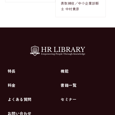
表取締役／中小企業診断
士 中村貴彦
特長
機能
料金
書籍一覧
よくある質問
セミナー
お問い合わせ