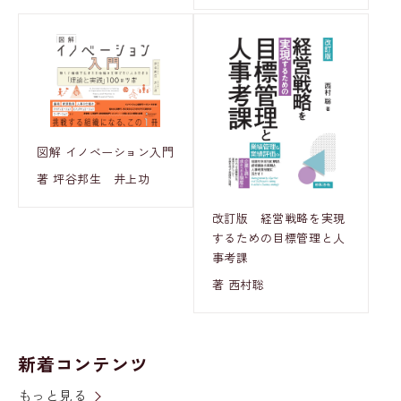
図解 イノベーション入門
著 坪谷邦生 井上功
改訂版 経営戦略を実現
するための目標管理と人
事考課
著 西村聡
新着コンテンツ
もっと見る