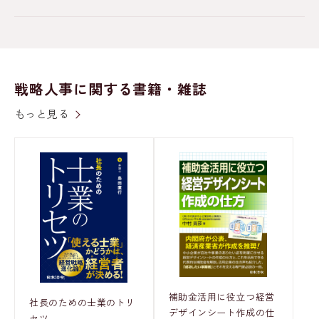
戦略人事に関する書籍・雑誌
もっと見る
補助金活用に役立つ経営
社長のための士業のトリ
デザインシート作成の仕
セツ