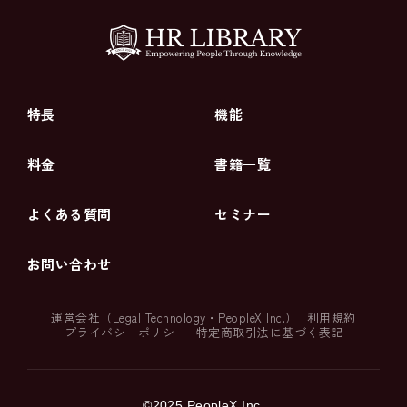
特長
機能
料金
書籍一覧
よくある質問
セミナー
お問い合わせ
運営会社（
Legal Technology
・
PeopleX Inc.
）
利用規約
プライバシーポリシー
特定商取引法に基づく表記
©2025 PeopleX Inc.