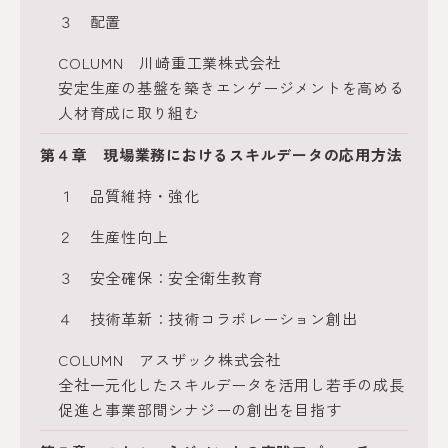
３ 配置
COLUMN 川崎重工業株式会社
安定生産の基盤を築きエンゲージメントを高める
人材育成に取り組む
第４章 現場業務におけるスキルデータの応用方法
１ 品質維持・強化
２ 生産性向上
３ 安全確保：安全衛生教育
４ 技術革新：技術コラボレーション創出
COLUMN アスザック株式会社
全社一元化したスキルデータを活用し若手の成長
促進と事業部間シナジーの創出を目指す