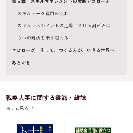
第５章 スキルマネジメントの実践アプローチ
スキルデータ運用の流れ
スキルマネジメントの活動における難所とは
３つの難所を乗り越える
エピローグ そして、つくる人が、いきる世界へ
あとがき
戦略人事に関する書籍・雑誌
もっと見る