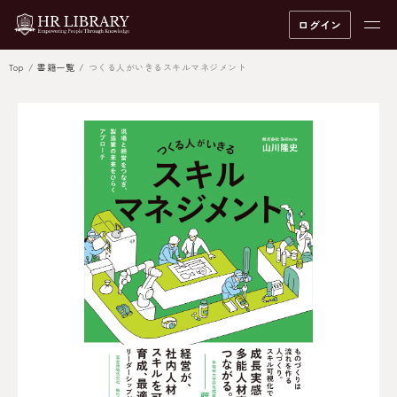
ログイン
Top
書籍一覧
つくる人がいきるスキルマネジメント