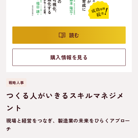
読む
購入情報を見る
戦略人事
つくる人がいきるスキルマネジメ
ント
現場と経営をつなぎ、製造業の未来をひらくアプロー
チ