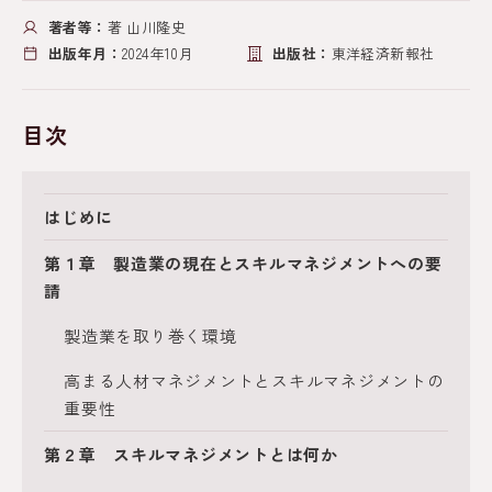
著者等：
著 山川隆史
出版年月：
2024年10月
出版社：
東洋経済新報社
目次
はじめに
第１章 製造業の現在とスキルマネジメントへの要
請
製造業を取り巻く環境
高まる人材マネジメントとスキルマネジメントの
重要性
第２章 スキルマネジメントとは何か