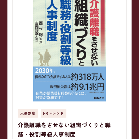
人事制度
HRトレンド
介護離職をさせない組織づくりと職
務・役割等級人事制度