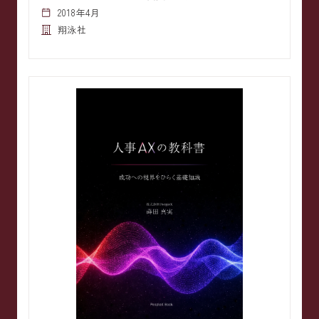
2018年4月
翔泳社