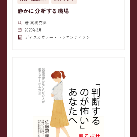
静かに分断する職場
著 高橋克徳
2025年3月
ディスカヴァー・トゥエンティワン