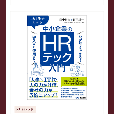
HRトレンド