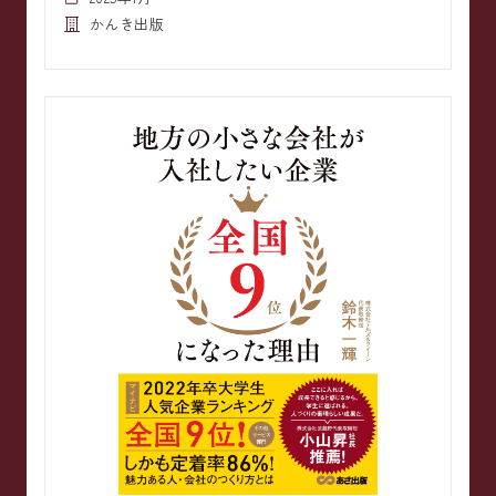
かんき出版