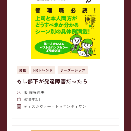
労務
HRトレンド
リーダーシップ
もし部下が発達障害だったら
著 佐藤恵美
2018年3月
ディスカヴァー・トゥエンティワン