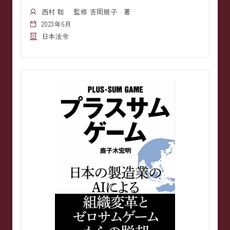
西村 聡 監修 吉岡規子 著
2023年6月
日本法令