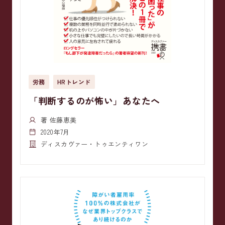
労務
HRトレンド
「判断するのが怖い」あなたへ
著 佐藤恵美
2020年7月
ディスカヴァー・トゥエンティワン