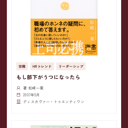
労務
HRトレンド
リーダーシップ
もし部下がうつになったら
著 松崎一葉
2007年5月
ディスカヴァー・トゥエンティワン