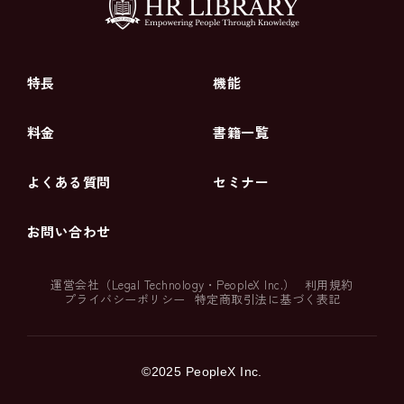
特長
機能
料金
書籍一覧
よくある質問
セミナー
お問い合わせ
運営会社（
Legal Technology
・
PeopleX Inc.
）
利用規約
プライバシーポリシー
特定商取引法に基づく表記
©2025 PeopleX Inc.