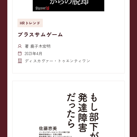
HRトレンド
プラスサムゲーム
著 鹿子木宏明
2023年4月
ディスカヴァー・トゥエンティワン