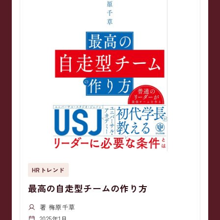
HRトレンド
最高の自走型チームの作り方
著 梅原千草
2025年1月