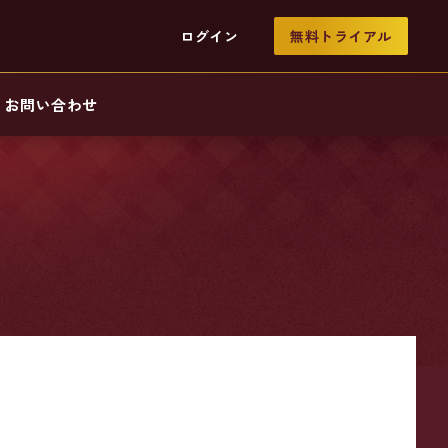
ログイン
無料トライアル
お問い合わせ