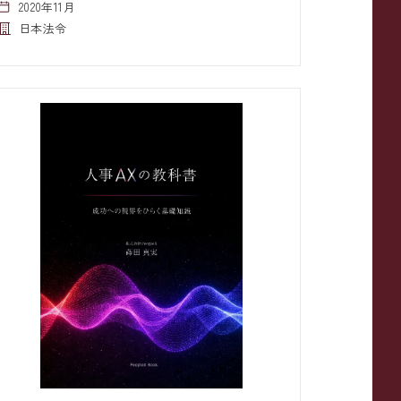
2020年11月
日本法令