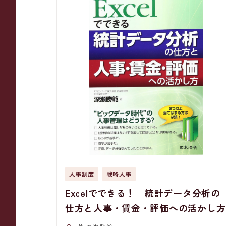
人事制度
戦略人事
Excelでできる！ 統計データ分析の
仕方と人事・賃金・評価への活かし方