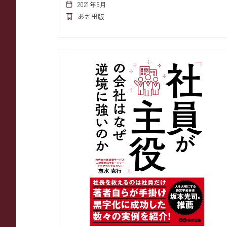
2021年6月
あさ出版