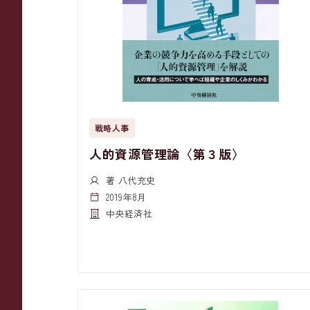
戦略人事
人的資源管理論〈第３版〉
著 八代充史
2019年8月
中央経済社