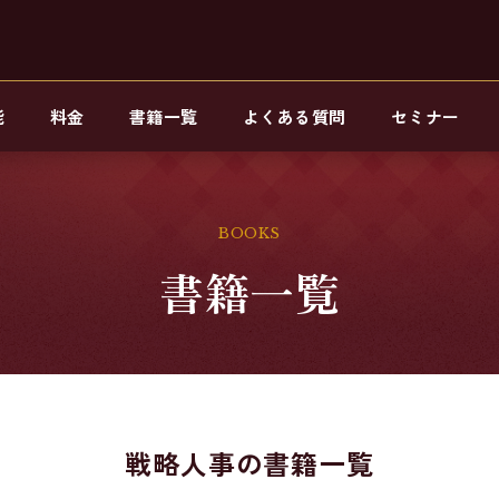
能
料金
書籍一覧
よくある質問
セミナー
BOOKS
書籍一覧
戦略人事の書籍一覧