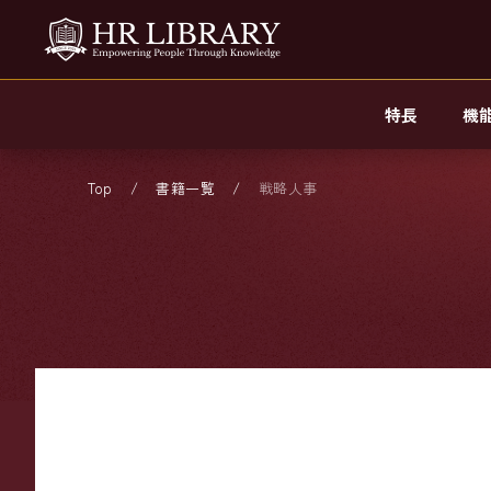
特長
機
Top
書籍一覧
戦略人事