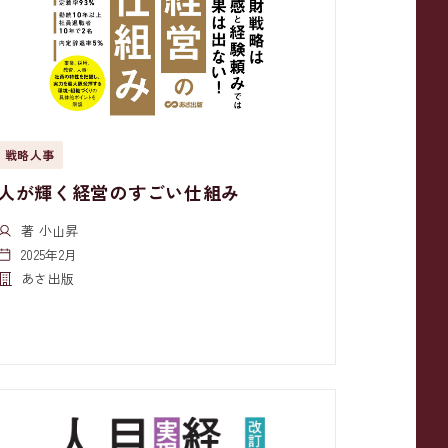
戦略人事
人が輝く経営のすごい仕組み
著 小山昇
2025年2月
あさ出版