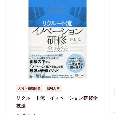
人材・組織開発
戦略人事
リクルート流 イノベーション研修全
技法