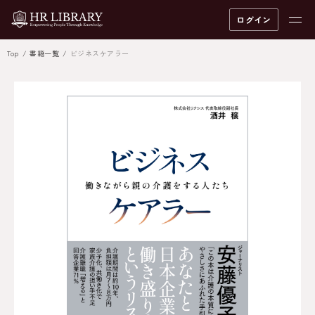
ログイン
Top
書籍一覧
ビジネスケアラー