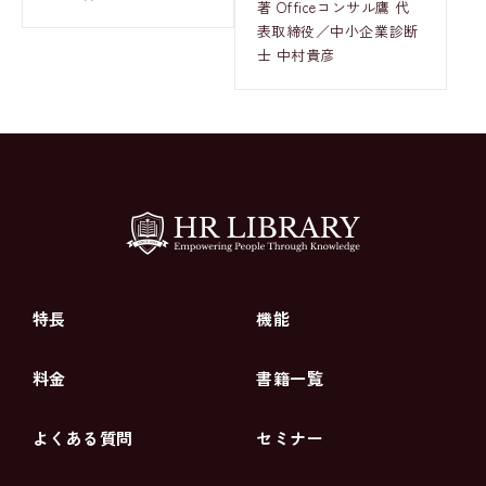
著 Officeコンサル鷹 代
表取締役／中小企業診断
士 中村貴彦
特長
機能
料金
書籍一覧
よくある質問
セミナー